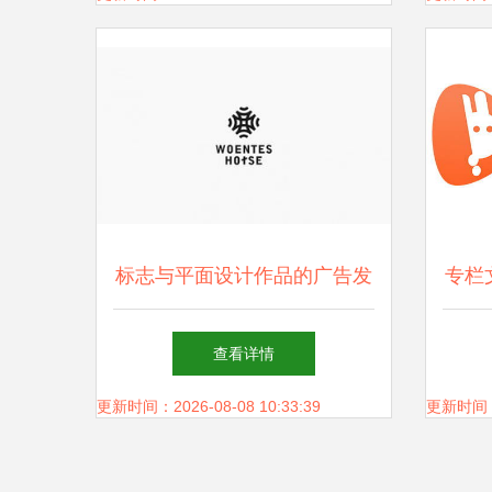
标志与平面设计作品的广告发
专栏
布策略
查看详情
更新时间：2026-08-08 10:33:39
更新时间：20