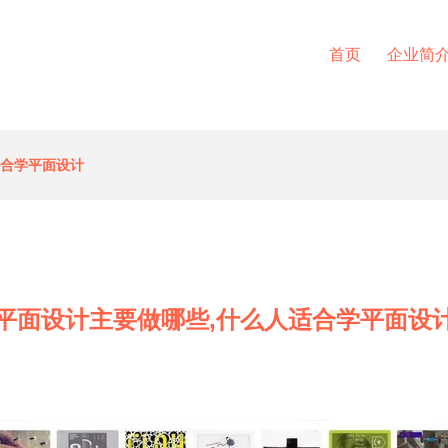
首页
企业简
适合学平面设计
平面设计主要做哪些,什么人适合学平面设