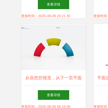
作的创作之旅
查看详情
更新时间：2026-08-08 20:21:30
更新时间：20
从容把控视觉，从下一页平面
平面
设计开始——佛山平面设计培
查看详情
训深度解析
更新时间：2026-08-08 08:15:09
更新时间：20