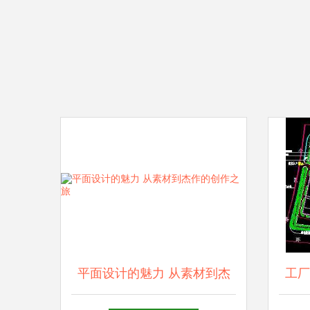
平面设计的魅力 从素材到杰
工厂