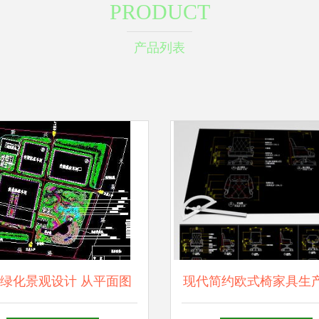
PRODUCT
产品列表
绿化景观设计 从平面图
现代简约欧式椅家具生