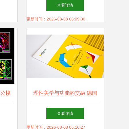
计图下
索艺术与创意的视觉盛宴
查看详情
更新时间：2026-08-08 06:09:00
办公楼
理性美学与功能的交融 德国
籍
平面设计师 Anja Leidel 的视
查看详情
觉世界
更新时间：2026-08-08 05:16:27