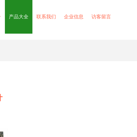
介
产品大全
联系我们
企业信息
访客留言
计