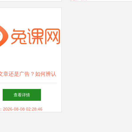
文章还是广告？如何辨认
互联网上的“软广”陷阱
查看详情
26-08-08 02:28:46