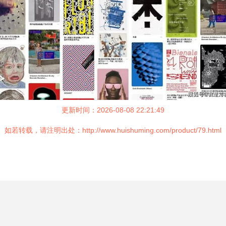
更新时间：2026-08-08 22:21:49
如若转载，请注明出处：http://www.huishuming.com/product/79.html