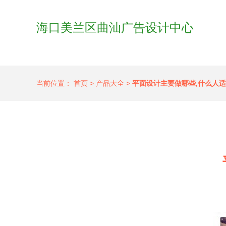
海口美兰区曲汕广告设计中心
当前位置：
首页
>
产品大全
>
平面设计主要做哪些,什么人